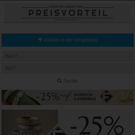
Vorteile in der Umgebung
Suche