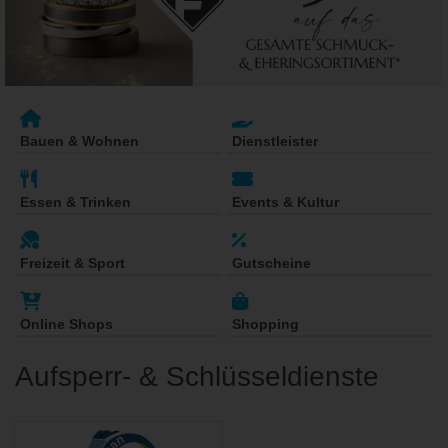
Bauen & Wohnen
Dienstleister
Essen & Trinken
Events & Kultur
Freizeit & Sport
Gutscheine
Online Shops
Shopping
Aufsperr- & Schlüsseldienste