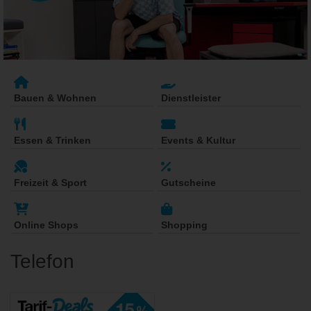
Bauen & Wohnen
Dienstleister
Essen & Trinken
Events & Kultur
Freizeit & Sport
Gutscheine
Online Shops
Shopping
Telefon