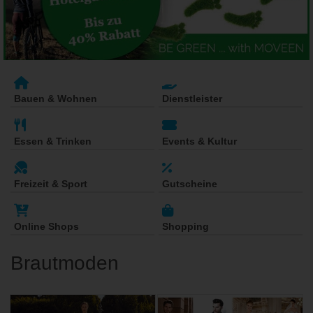
Bauen & Wohnen
Dienstleister
Essen & Trinken
Events & Kultur
Freizeit & Sport
Gutscheine
Online Shops
Shopping
Brautmoden