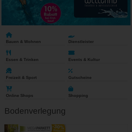
Bauen & Wohnen
Dienstleister
Essen & Trinken
Events & Kultur
Freizeit & Sport
Gutscheine
Online Shops
Shopping
Bodenverlegung