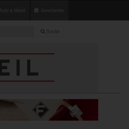
Auto & Mobil
Geschenke
Suche