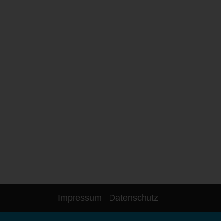
Impressum
Datenschutz