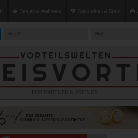
en
Beauty & Wellness
Gesundheit & Sport