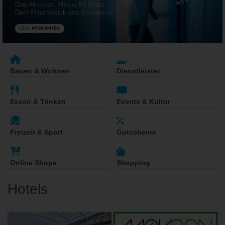
Bauen & Wohnen
Dienstleister
Essen & Trinken
Events & Kultur
Freizeit & Sport
Gutscheine
Online Shops
Shopping
Hotels