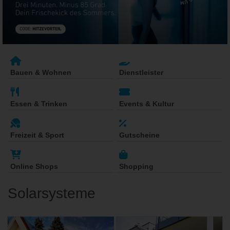
Bauen & Wohnen
Dienstleister
Essen & Trinken
Events & Kultur
Freizeit & Sport
Gutscheine
Online Shops
Shopping
Solarsysteme