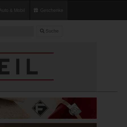
Auto & Mobil
Geschenke
Suche