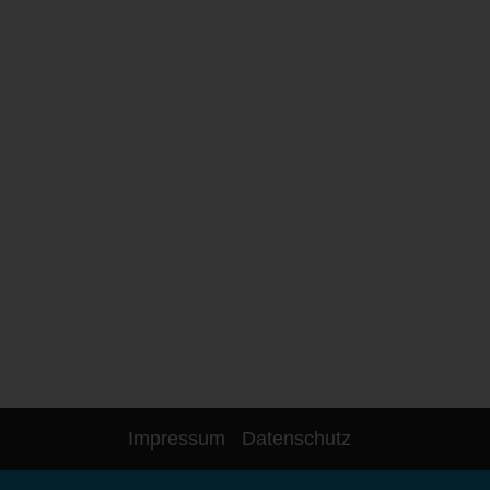
Impressum
Datenschutz