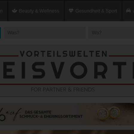
en
Beauty & Wellness
Gesundheit & Sport