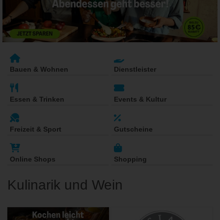
Bauen & Wohnen
Dienstleister
Essen & Trinken
Events & Kultur
Freizeit & Sport
Gutscheine
Online Shops
Shopping
Kulinarik und Wein