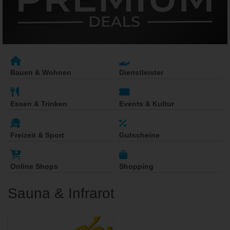
Bauen & Wohnen
Dienstleister
Essen & Trinken
Events & Kultur
Freizeit & Sport
Gutscheine
Online Shops
Shopping
Sauna & Infrarot